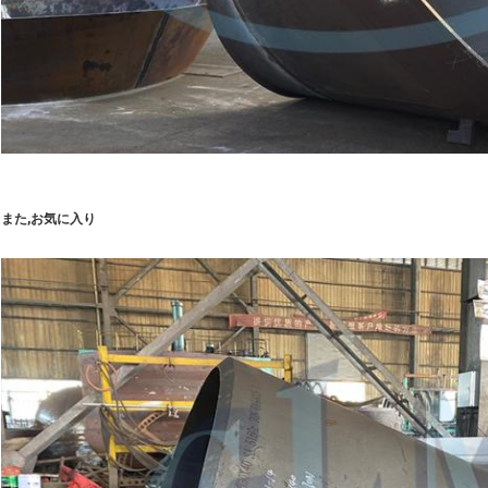
また,お気に入り