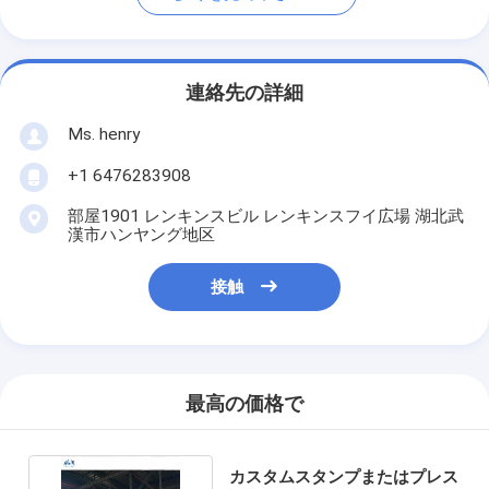
連絡先の詳細
Ms. henry
+1 6476283908
部屋1901 レンキンスビル レンキンスフイ広場 湖北武
漢市ハンヤング地区
接触
最高の価格で
カスタムスタンプまたはプレス